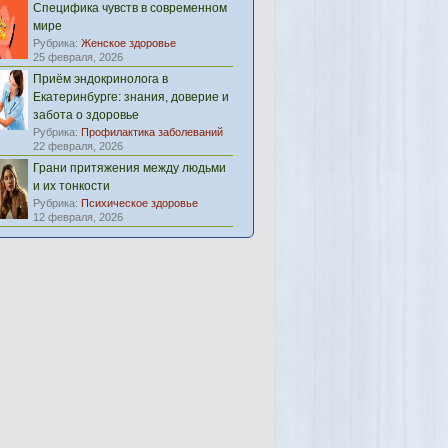
Специфика чувств в современном
мире
Рубрика:
Женское здоровье
25 февраля, 2026
Приём эндокринолога в
Екатеринбурге: знания, доверие и
забота о здоровье
Рубрика:
Профилактика заболеваний
22 февраля, 2026
Грани притяжения между людьми
и их тонкости
Рубрика:
Психическое здоровье
12 февраля, 2026