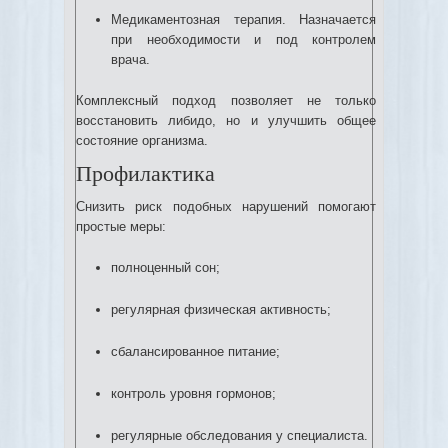
Медикаментозная терапия. Назначается
при необходимости и под контролем
врача.
Комплексный подход позволяет не только
восстановить либидо, но и улучшить общее
состояние организма.
Профилактика
Снизить риск подобных нарушений помогают
простые меры:
полноценный сон;
регулярная физическая активность;
сбалансированное питание;
контроль уровня гормонов;
регулярные обследования у специалиста.