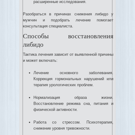
расширенные исследования.
Разобраться в причинах снижения либидо у
мужчин и подобрать лечение помогает
консультация специалиста.
Способы восстановления
либидо
Тактика лечения зависит от выявленной причины
и может включать:
Лечение основного заболевания.
Коррекция гормональных нарушений или
терапия урологических проблем.
Нормализация образа жизни.
Восстановление режима сна, питания и
физической активности.
Работа со стрессом. Психотерапия,
снижение уровня тревожности.