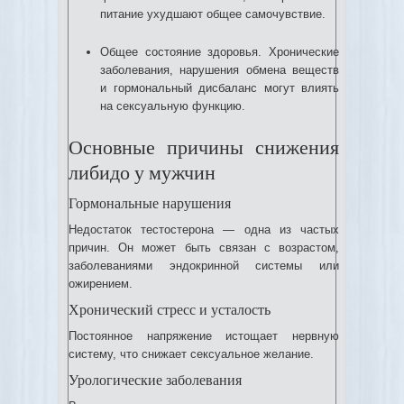
питание ухудшают общее самочувствие.
Общее состояние здоровья. Хронические
заболевания, нарушения обмена веществ
и гормональный дисбаланс могут влиять
на сексуальную функцию.
Основные причины снижения
либидо у мужчин
Гормональные нарушения
Недостаток тестостерона — одна из частых
причин. Он может быть связан с возрастом,
заболеваниями эндокринной системы или
ожирением.
Хронический стресс и усталость
Постоянное напряжение истощает нервную
систему, что снижает сексуальное желание.
Урологические заболевания