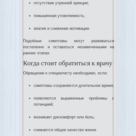
отсутствие утренней эрекции;
повышенная утомляемость;
апатия и снижение мотивации.
Подобные симптомы могут развиваться
постепенно и оставаться незамеченными на
ранних этапах.
Когда стоит обратиться к врачу
Обращение к специалисту необходимо, если:
симптомы сохраняются длительное время;
появляются выраженные проблемы с
потенцией;
возникает дискомфорт или боль;
снижается общее качество жизни.