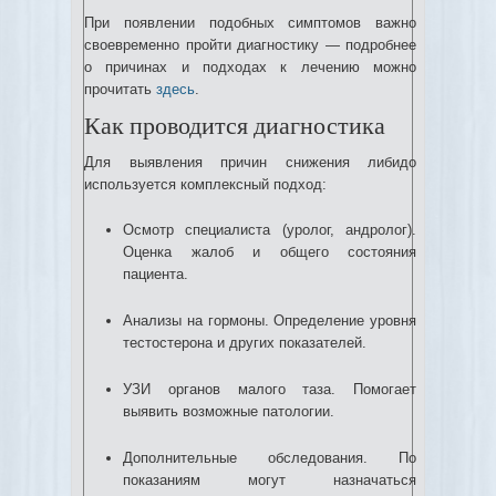
При появлении подобных симптомов важно
своевременно пройти диагностику — подробнее
о причинах и подходах к лечению можно
прочитать
здесь
.
Как проводится диагностика
Для выявления причин снижения либидо
используется комплексный подход:
Осмотр специалиста (уролог, андролог).
Оценка жалоб и общего состояния
пациента.
Анализы на гормоны. Определение уровня
тестостерона и других показателей.
УЗИ органов малого таза. Помогает
выявить возможные патологии.
Дополнительные обследования. По
показаниям могут назначаться