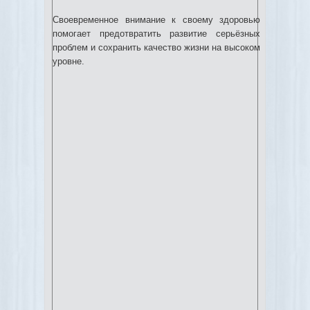
Своевременное внимание к своему здоровью
помогает предотвратить развитие серьёзных
проблем и сохранить качество жизни на высоком
уровне.