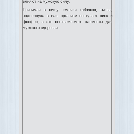
влияют на мужскую силу.
Принимая в пищу семечки кабачков, тыквы,
подсолнуха в ваш организм поступает цинк и
фосфор, а это неотъемлемые элементы для
мужского здоровья.