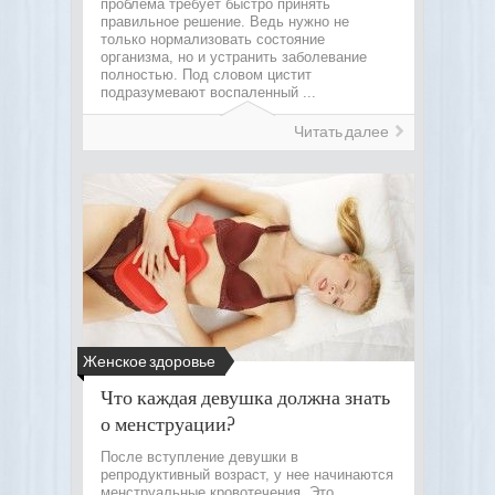
проблема требует быстро принять
правильное решение. Ведь нужно не
только нормализовать состояние
организма, но и устранить заболевание
полностью. Под словом цистит
подразумевают воспаленный ...
Читать далее
Женское здоровье
Что каждая девушка должна знать
о менструации?
После вступление девушки в
репродуктивный возраст, у нее начинаются
менструальные кровотечения. Это