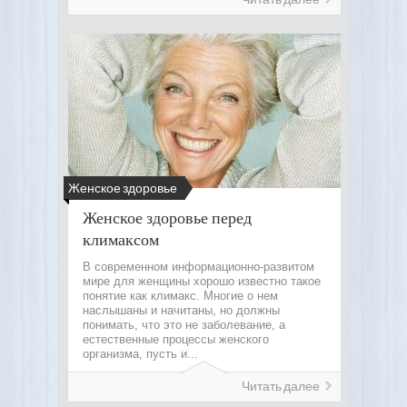
Женское здоровье
Женское здоровье перед
климаксом
В современном информационно-развитом
мире для женщины хорошо известно такое
понятие как климакс. Многие о нем
наслышаны и начитаны, но должны
понимать, что это не заболевание, а
естественные процессы женского
организма, пусть и...
Читать далее