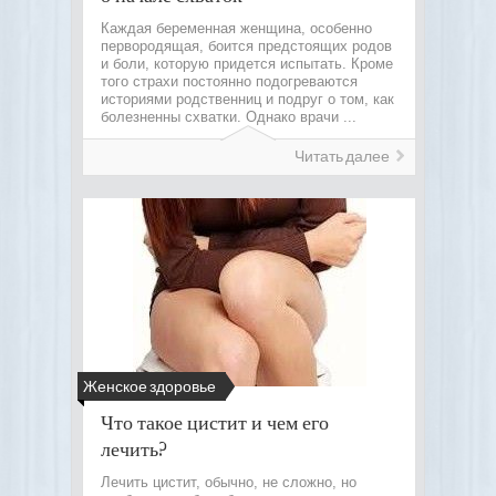
Каждая беременная женщина, особенно
первородящая, боится предстоящих родов
и боли, которую придется испытать. Кроме
того страхи постоянно подогреваются
историями родственниц и подруг о том, как
болезненны схватки. Однако врачи ...
Читать далее
Женское здоровье
Что такое цистит и чем его
лечить?
Лечить цистит, обычно, не сложно, но