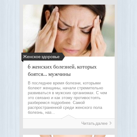
Женское здоровье
6 женских болезней, которых
боятся… мужчины
В последнее время болезни, которыми
болеют женщины, начали стремительно
развиваться в мужских организмах. С чем
это связано и как этому противостоять
разберемся подробнее. Самой
распространенной среди женского пола
болезнь, наз...
Читать далее