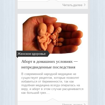
Читать далее
Женское здоровье
Аборт в домашних условиях —
непредвиденные последствия
В современной народной медицине не
существует рецептов, которые позволят
избавиться от беременности, так как
подобная медицина всегда опиралась на
веру, и аборт в этом случае расценивается
как большой грех....
Читать далее