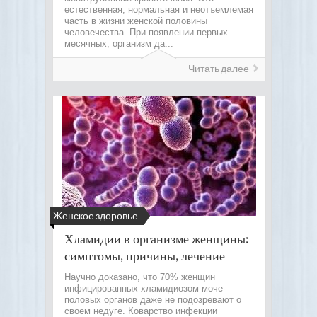
естественная, нормальная и неотъемлемая
часть в жизни женской половины
человечества. При появлении первых
месячных, организм да...
Читать далее
Женское здоровье
Хламидии в организме женщины:
симптомы, причины, лечение
Научно доказано, что 70% женщин
инфицированных хламидиозом моче-
половых органов даже не подозревают о
своем недуге. Коварство инфекции