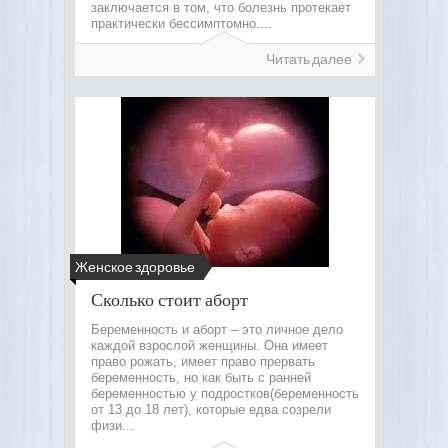
заключается в том, что болезнь протекает
практически бессимптомно....
Читать далее
Женское здоровье
Сколько стоит аборт
Беременность и аборт – это личное дело
каждой взрослой женщины. Она имеет
право рожать, имеет право прервать
беременность, но как быть с ранней
беременностью у подростков(беременность
от 13 до 18 лет), которые едва созрели
физи...