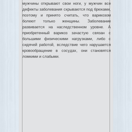
мужчины открывают свои ноги, у мужчин все
дефекты заболевания скрываются под брюками,
поэтому и принято считать, что варикозом
болеют только женщины. Заболевание
развивается на наследственном уровне. А
приобретенный варикоз зачастую связан с
большими физическими нагрузками, либо с
сидячей работой, вследствие чего нарушается
кровообращение в сосудах, они становятся
ломкими и слабыми.