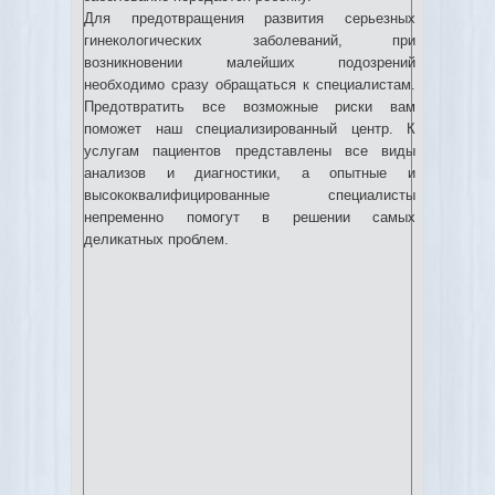
Для предотвращения развития серьезных
гинекологических заболеваний, при
возникновении малейших подозрений
необходимо сразу обращаться к специалистам.
Предотвратить все возможные риски вам
поможет наш специализированный центр. К
услугам пациентов представлены все виды
анализов и диагностики, а опытные и
высококвалифицированные специалисты
непременно помогут в решении самых
деликатных проблем.