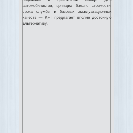
автомобилистов, ценящих баланс стоимости,
срока службы и базовых эксплуатационных
качеств — KFT предлагает вполне достойную
альтернативу.