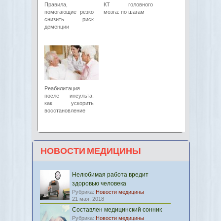
Правила,
КТ головного
помогающие резко
мозга: по шагам
снизить риск
деменции
Реабилитация
после инсульта:
как ускорить
восстановление
НОВОСТИ МЕДИЦИНЫ
Нелюбимая работа вредит
здоровью человека
Рубрика:
Новости медицины
21 мая, 2018
Составлен медицинский сонник
Рубрика:
Новости медицины