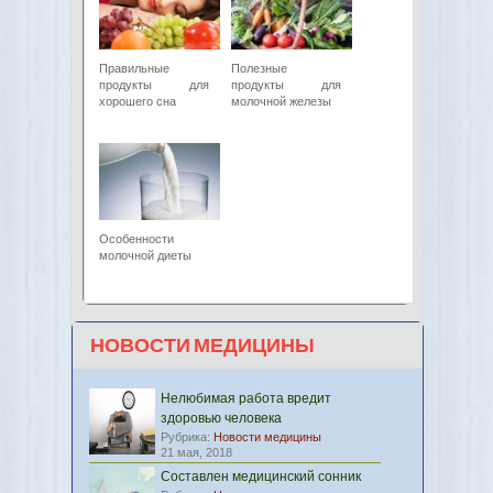
Правильные
Полезные
продукты для
продукты для
хорошего сна
молочной железы
Особенности
молочной диеты
НОВОСТИ МЕДИЦИНЫ
Нелюбимая работа вредит
здоровью человека
Рубрика:
Новости медицины
21 мая, 2018
Составлен медицинский сонник