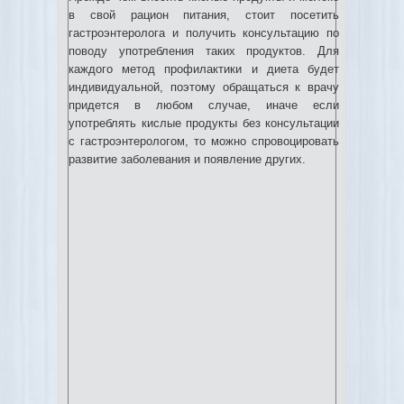
в свой рацион питания, стоит посетить
гастроэнтеролога и получить консультацию по
поводу употребления таких продуктов. Для
каждого метод профилактики и диета будет
индивидуальной, поэтому обращаться к врачу
придется в любом случае, иначе если
употреблять кислые продукты без консультации
с гастроэнтерологом, то можно спровоцировать
развитие заболевания и появление других.