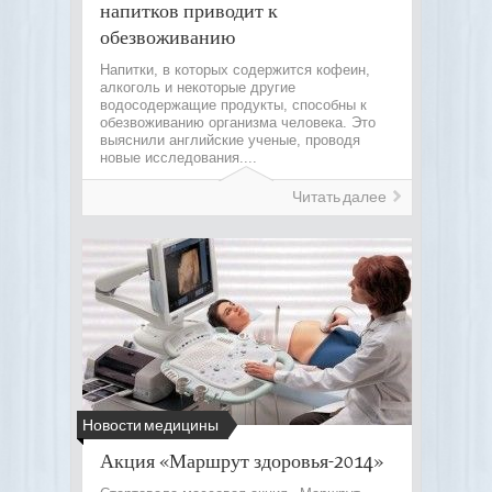
напитков приводит к
обезвоживанию
Напитки, в которых содержится кофеин,
алкоголь и некоторые другие
водосодержащие продукты, способны к
обезвоживанию организма человека. Это
выяснили английские ученые, проводя
новые исследования....
Читать далее
Новости медицины
Акция «Маршрут здоровья-2014»