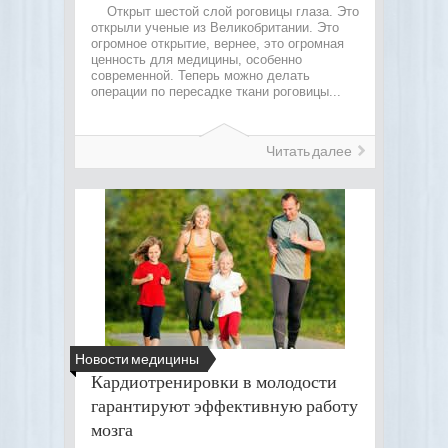
Открыт шестой слой роговицы глаза. Это
открыли ученые из Великобритании. Это
огромное открытие, вернее, это огромная
ценность для медицины, особенно
современной. Теперь можно делать
операции по пересадке ткани роговицы...
Читать далее
Новости медицины
Кардиотренировки в молодости
гарантируют эффективную работу
мозга