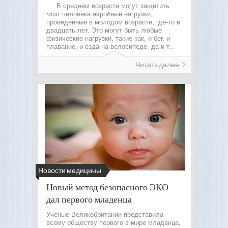
В среднем возрасте могут защитить
мозг человека аэробные нагрузки,
проведенные в молодом возрасте, где-то в
двадцать лет. Это могут быть любые
физические нагрузки, такие как, и бег, и
плавание, и езда на велосипеде, да и т...
Читать далее
Новости медицины
Новый метод безопасного ЭКО
дал первого младенца
Ученые Великобритании представила
всему обществу первого в мире младенца,