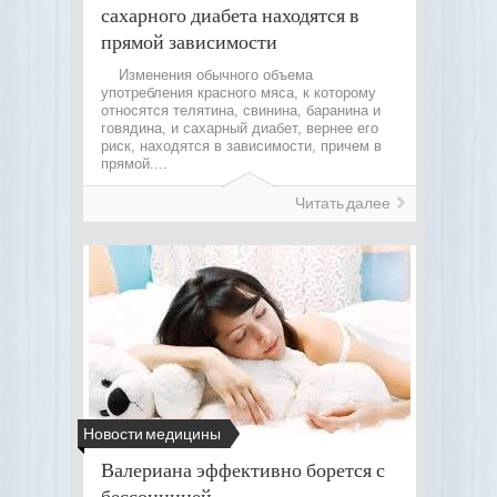
сахарного диабета находятся в
прямой зависимости
Изменения обычного объема
употребления красного мяса, к которому
относятся телятина, свинина, баранина и
говядина, и сахарный диабет, вернее его
риск, находятся в зависимости, причем в
прямой....
Читать далее
Новости медицины
Валериана эффективно борется с
бессонницей