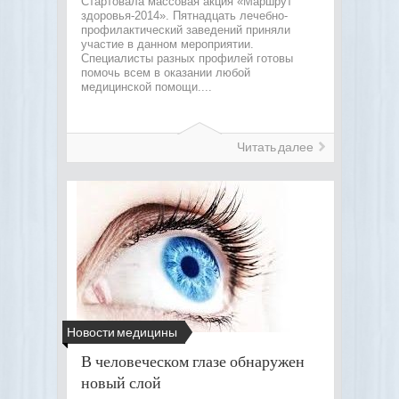
Стартовала массовая акция «Маршрут
здоровья-2014». Пятнадцать лечебно-
профилактический заведений приняли
участие в данном мероприятии.
Специалисты разных профилей готовы
помочь всем в оказании любой
медицинской помощи....
Читать далее
Новости медицины
В человеческом глазе обнаружен
новый слой