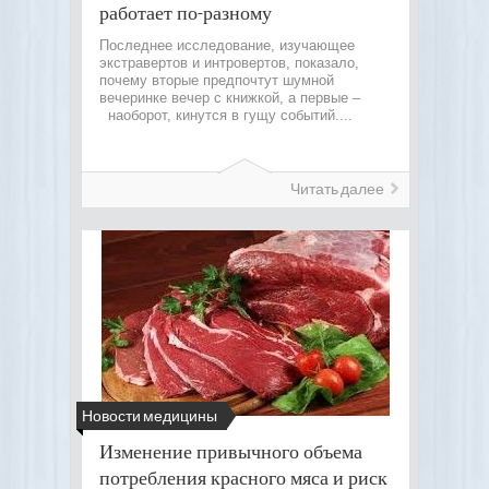
работает по-разному
Последнее исследование, изучающее
экстравертов и интровертов, показало,
почему вторые предпочтут шумной
вечеринке вечер с книжкой, а первые –
наоборот, кинутся в гущу событий....
Читать далее
Новости медицины
Изменение привычного объема
потребления красного мяса и риск