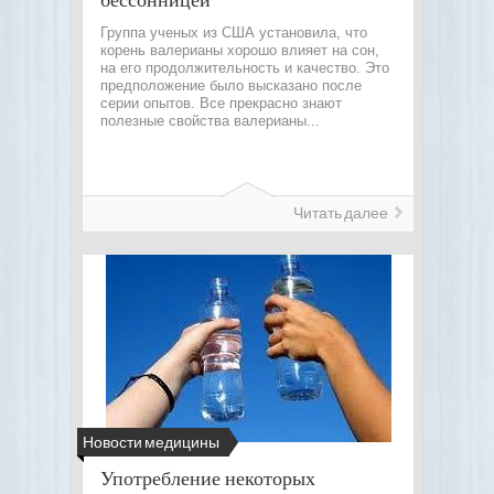
Группа ученых из США установила, что
корень валерианы хорошо влияет на сон,
на его продолжительность и качество. Это
предположение было высказано после
серии опытов. Все прекрасно знают
полезные свойства валерианы...
Читать далее
Новости медицины
Употребление некоторых