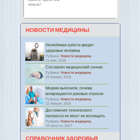
польза?
НОВОСТИ МЕДИЦИНЫ
Нелюбимая работа вредит
здоровью человека
Рубрика:
Новости медицины
21 мая, 2018
Составлен медицинский сонник
Рубрика:
Новости медицины
29 января, 2018
Медики выяснили, почему
возвращаются раковые опухоли
Рубрика:
Новости медицины
22 января, 2018
Достижения технического
прогресса не могут не восхищать
Рубрика:
Новости медицины
24 августа, 2017
СПРАВОЧНИК ЗДОРОВЬЯ