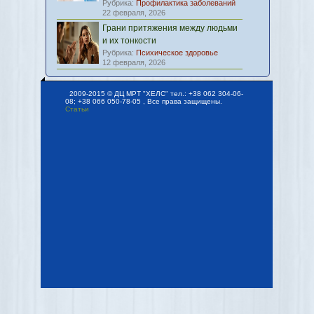
Рубрика:
Профилактика заболеваний
22 февраля, 2026
Грани притяжения между людьми
и их тонкости
Рубрика:
Психическое здоровье
12 февраля, 2026
2009-2015 © ДЦ МРТ "ХЕЛС" тел.: +38 062 304-06-
08; +38 066 050-78-05 , Все права защищены.
Статьи