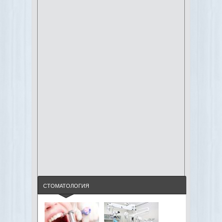
СТОМАТОЛОГИЯ