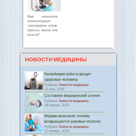
Вам назначили
компьютерную
томографию зубов:
прихоть врача или
польза?
НОВОСТИ МЕДИЦИНЫ
Нелюбимая работа вредит
здоровью человека
Рубрика:
Новости медицины
21 мая, 2018
Составлен медицинский сонник
Рубрика:
Новости медицины
29 января, 2018
Медики выяснили, почему
возвращаются раковые опухоли
Рубрика:
Новости медицины
22 января, 2018