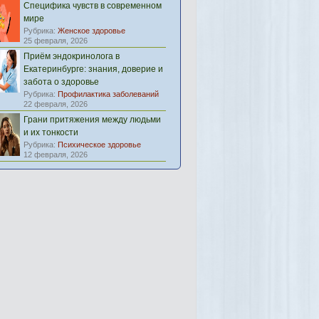
Специфика чувств в современном
мире
Рубрика:
Женское здоровье
25 февраля, 2026
Приём эндокринолога в
Екатеринбурге: знания, доверие и
забота о здоровье
Рубрика:
Профилактика заболеваний
22 февраля, 2026
Грани притяжения между людьми
и их тонкости
Рубрика:
Психическое здоровье
12 февраля, 2026