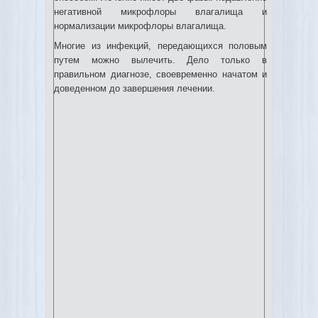
негативной микрофлоры влагалища и
нормализации микрофлоры влагалища.
Многие из инфекций, передающихся половым
путем можно вылечить. Дело только в
правильном диагнозе, своевременно начатом и
доведенном до завершения лечении.