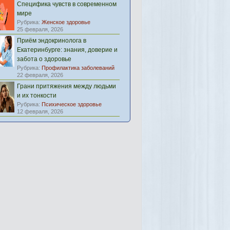
Специфика чувств в современном
мире
Рубрика:
Женское здоровье
25 февраля, 2026
Приём эндокринолога в
Екатеринбурге: знания, доверие и
забота о здоровье
Рубрика:
Профилактика заболеваний
22 февраля, 2026
Грани притяжения между людьми
и их тонкости
Рубрика:
Психическое здоровье
12 февраля, 2026