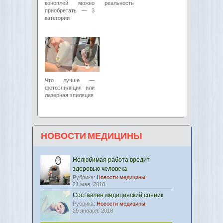
коноплей можно
реальность
приобретать — 3
категории
Что лучше —
фотоэпиляция или
лазерная эпиляция
НОВОСТИ МЕДИЦИНЫ
Нелюбимая работа вредит
здоровью человека
Рубрика:
Новости медицины
21 мая, 2018
Составлен медицинский сонник
Рубрика:
Новости медицины
29 января, 2018