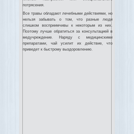
потрясения.
Все травы обладают лечебными действиями, но
нельзя забывать о том, что разные люди
слишком восприимчивы к некоторым из них.
Поэтому лучше обратиться за консультацией в
медучреждение. Наряду с медицинскими
препаратами, чай усилит их действие, что
приведет к быстрому выздоровлению.