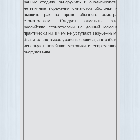
ранних стадиях обнаружить и анализировать
нетипичные поражения слизистой оболочки и
выявить рак во время обычного осмотра
стоматологом. Следует отметить, что
российские стоматологии на данный момент
практически ни в чем не уступают зарубежным.
Значительно вырос уровень сервиса, а в работе
испольуют новейшие методики и современное
оборудование.