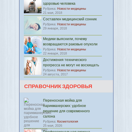
здоровью человека
Рубрика:
Новости медицины
21 мая, 2018
Составлен медицинский сонник
Рубрика:
Новости медицины
29 января, 2018
Медики выяснили, почему
возвращаются раковые опухоли
Рубрика:
Новости медицины
22 января, 2018
Достижения технического
прогресса не могут не восхищать
Рубрика:
Новости медицины
24 августа, 2017
СПРАВОЧНИК ЗДОРОВЬЯ
Переносная мойка для
парикмахерских: удобное
решение для современного
салона
Рубрика:
Косметология
25 мая, 2026