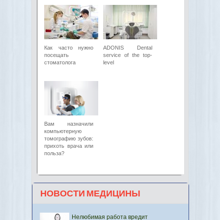
Как часто нужно
ADONIS Dental
посещать
service of the top-
стоматолога
level
Вам назначили
компьютерную
томографию зубов:
прихоть врача или
польза?
НОВОСТИ МЕДИЦИНЫ
Нелюбимая работа вредит