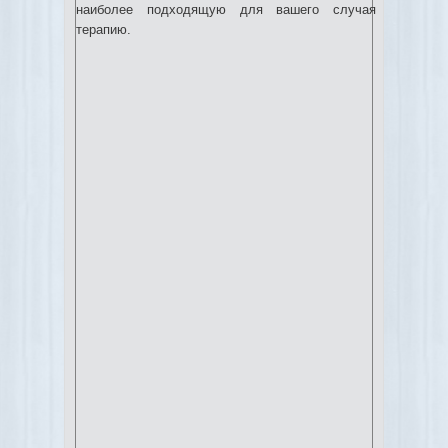
наиболее подходящую для вашего случая
терапию.