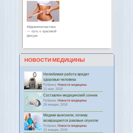
Абдоминопластика
— путь к красивой
фигуре
НОВОСТИ МЕДИЦИНЫ
Нелюбимая работа вредит
здоровью человека
Рубрика:
Новости медицины
21 мая, 2018
Составлен медицинский сонник
Рубрика:
Новости медицины
29 января, 2018
Медики выяснили, почему
возвращаются раковые опухоли
Рубрика:
Новости медицины
22 января, 2018