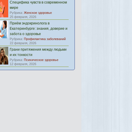
Специфика чувств в современном
мире
Рубрика:
Женское здоровье
25 февраля, 2026
Приём эндокринолога в
Екатеринбурге: знания, доверие и
забота о здоровье
Рубрика:
Профилактика заболеваний
22 февраля, 2026
Грани притяжения между людьми
и их тонкости
Рубрика:
Психическое здоровье
12 февраля, 2026