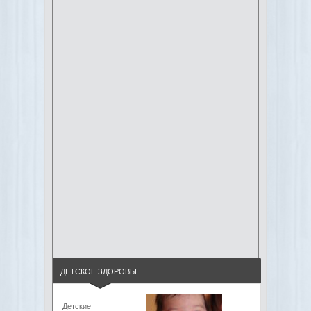
ДЕТСКОЕ ЗДОРОВЬЕ
Детские