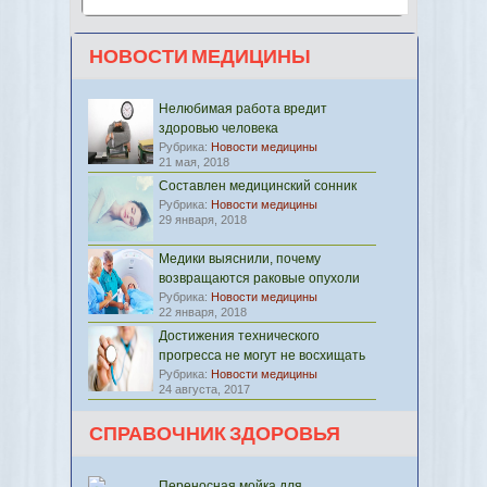
НОВОСТИ МЕДИЦИНЫ
Нелюбимая работа вредит
здоровью человека
Рубрика:
Новости медицины
21 мая, 2018
Составлен медицинский сонник
Рубрика:
Новости медицины
29 января, 2018
Медики выяснили, почему
возвращаются раковые опухоли
Рубрика:
Новости медицины
22 января, 2018
Достижения технического
прогресса не могут не восхищать
Рубрика:
Новости медицины
24 августа, 2017
СПРАВОЧНИК ЗДОРОВЬЯ
Переносная мойка для