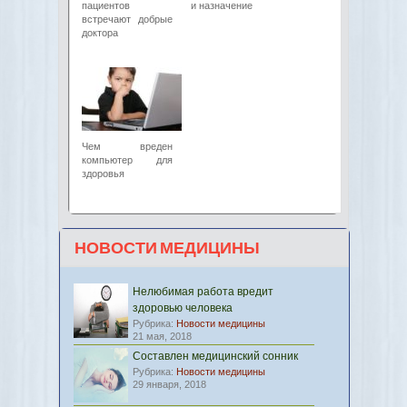
пациентов
и назначение
встречают добрые
доктора
Чем вреден
компьютер для
здоровья
НОВОСТИ МЕДИЦИНЫ
Нелюбимая работа вредит
здоровью человека
Рубрика:
Новости медицины
21 мая, 2018
Составлен медицинский сонник
Рубрика:
Новости медицины
29 января, 2018