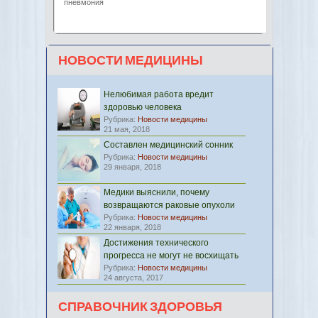
пневмония
НОВОСТИ МЕДИЦИНЫ
Нелюбимая работа вредит
здоровью человека
Рубрика:
Новости медицины
21 мая, 2018
Составлен медицинский сонник
Рубрика:
Новости медицины
29 января, 2018
Медики выяснили, почему
возвращаются раковые опухоли
Рубрика:
Новости медицины
22 января, 2018
Достижения технического
прогресса не могут не восхищать
Рубрика:
Новости медицины
24 августа, 2017
СПРАВОЧНИК ЗДОРОВЬЯ