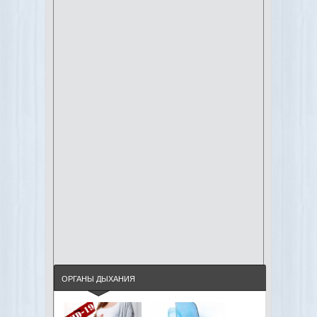
ОРГАНЫ ДЫХАНИЯ