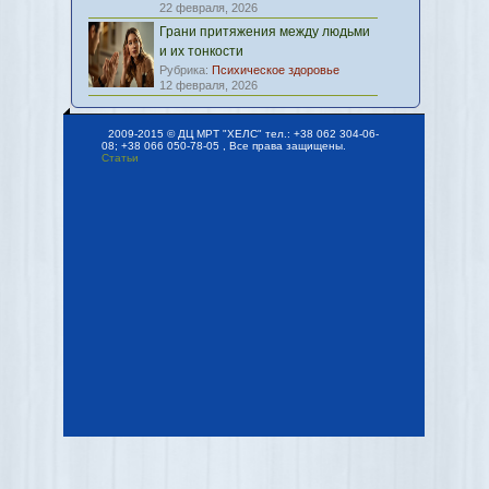
22 февраля, 2026
Грани притяжения между людьми
и их тонкости
Рубрика:
Психическое здоровье
12 февраля, 2026
2009-2015 © ДЦ МРТ "ХЕЛС" тел.: +38 062 304-06-
08; +38 066 050-78-05 , Все права защищены.
Статьи