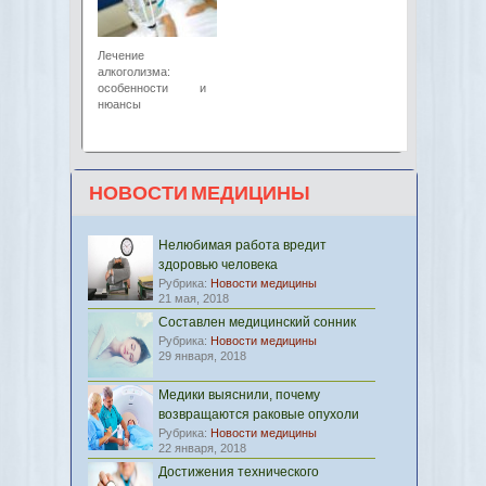
Лечение
алкоголизма:
особенности и
нюансы
НОВОСТИ МЕДИЦИНЫ
Нелюбимая работа вредит
здоровью человека
Рубрика:
Новости медицины
21 мая, 2018
Составлен медицинский сонник
Рубрика:
Новости медицины
29 января, 2018
Медики выяснили, почему
возвращаются раковые опухоли
Рубрика:
Новости медицины
22 января, 2018
Достижения технического