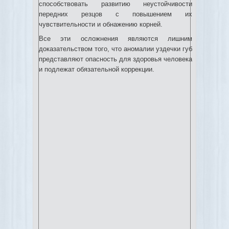
способствовать развитию неустойчивости
передних резцов с повышением их
чувствительности и обнажению корней.
Все эти осложнения являются лишним
доказательством того, что аномалии уздечки губ
представляют опасность для здоровья человека
и подлежат обязательной коррекции.