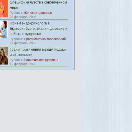
Специфика чувств в современном
мире
Рубрика:
Женское здоровье
25 февраля, 2026
Приём эндокринолога в
Екатеринбурге: знания, доверие и
забота о здоровье
Рубрика:
Профилактика заболеваний
22 февраля, 2026
Грани притяжения между людьми
и их тонкости
Рубрика:
Психическое здоровье
12 февраля, 2026