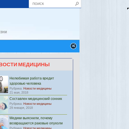
ВОСТИ МЕДИЦИНЫ
Нелюбимая работа вредит
здоровью человека
Рубрика:
Новости медицины
21 мая, 2018
Составлен медицинский сонник
Рубрика:
Новости медицины
29 января, 2018
Медики выяснили, почему
возвращаются раковые опухоли
Рубрика:
Новости медицины