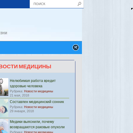
ВОСТИ МЕДИЦИНЫ
Нелюбимая работа вредит
здоровью человека
Рубрика:
Новости медицины
21 мая, 2018
Составлен медицинский сонник
Рубрика:
Новости медицины
29 января, 2018
Медики выяснили, почему
возвращаются раковые опухоли
Рубрика:
Новости медицины