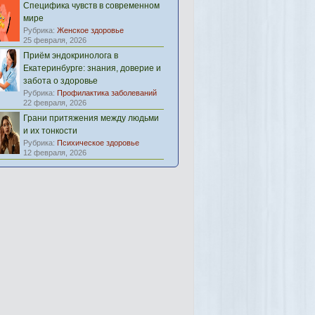
Специфика чувств в современном
мире
Рубрика:
Женское здоровье
25 февраля, 2026
Приём эндокринолога в
Екатеринбурге: знания, доверие и
забота о здоровье
Рубрика:
Профилактика заболеваний
22 февраля, 2026
Грани притяжения между людьми
и их тонкости
Рубрика:
Психическое здоровье
12 февраля, 2026