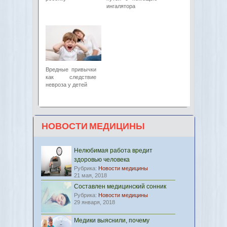
ингалятора
Вредные привычки
как следствие
невроза у детей
НОВОСТИ МЕДИЦИНЫ
Нелюбимая работа вредит
здоровью человека
Рубрика:
Новости медицины
21 мая, 2018
Составлен медицинский сонник
Рубрика:
Новости медицины
29 января, 2018
Медики выяснили, почему