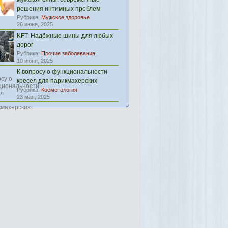
решения интимных проблем
Рубрика:
Мужское здоровье
26 июня, 2025
KFT: Надёжные шины для любых
дорог
Рубрика:
Прочие заболевания
10 июня, 2025
К вопросу о функциональности
кресел для парикмахерских
Рубрика:
Косметология
23 мая, 2025