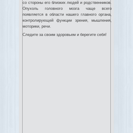
со стороны его близких людей и родственников.
Опухоль головного мозга чаще всего
появляется в области нашего главного органа,
контролирующей функции зрения, мышления,
моторики, речи.
Следите за своим здоровьем и берегите себя!