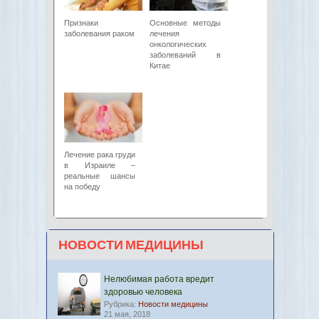
Признаки
Основные методы
заболевания раком
лечения
онкологических
заболеваний в
Китае
Лечение рака груди
в Израиле –
реальные шансы
на победу
НОВОСТИ МЕДИЦИНЫ
Нелюбимая работа вредит
здоровью человека
Рубрика:
Новости медицины
21 мая, 2018