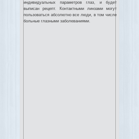
индивидуальных параметров глаз, и будет
выписан рецепт. Контактными линзами могут
пользоваться абсолютно все люди, в том числе
больные глазными заболеваниями.