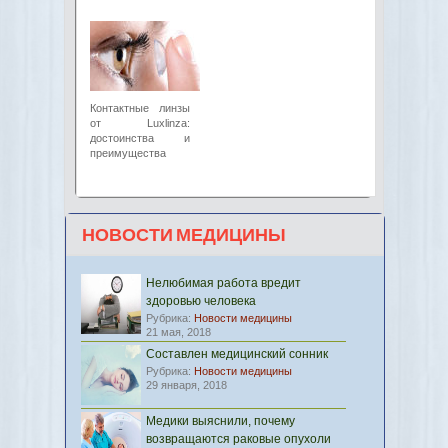
Контактные линзы
от Luxlinza:
достоинства и
преимущества
НОВОСТИ МЕДИЦИНЫ
Нелюбимая работа вредит
здоровью человека
Рубрика:
Новости медицины
21 мая, 2018
Составлен медицинский сонник
Рубрика:
Новости медицины
29 января, 2018
Медики выяснили, почему
возвращаются раковые опухоли